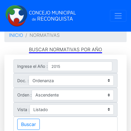
INICIO
NORMATIVAS
BUSCAR NORMATIVAS POR AÑO
Ingrese el Año :
Doc. :
Orden :
Vista :
Buscar