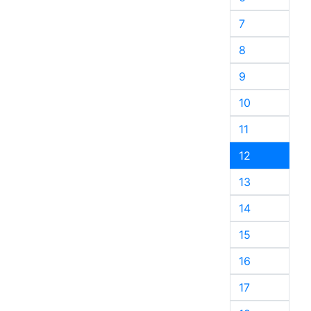
7
8
9
10
11
12
13
14
15
16
17