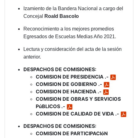
Izamiento de la Bandera Nacional a cargo del
Concejal
Roald Bascolo
Reconocimiento a los mejores promedios
Egresados de Escuelas Medias Año 2021.
Lectura y consideración del acta de la sesión
anterior.
DESPACHOS DE COMISIONES:
COMISION DE PRESIDENCIA .-
COMISION DE GOBIERNO .-
COMISION DE HACIENDA .-
COMISION DE OBRAS Y SERVICIOS
PúBLICOS .-
COMISION DE CALIDAD DE VIDA .-
DESPACHOS DE COMISIONES:
COMISION DE PARTICIPACIóN