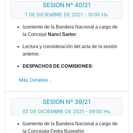
SESION Nº 40/21
7 DE DICIEMBRE DE 2021 - 10:00 Hs.
Izamiento de la Bandera Nacional a cargo de
la Concejal
Nanci Sartor
Lectura y consideración del acta de la sesión
anterior.
DESPACHOS DE COMISIONES:
Más Detalles ..
SESION Nº 39/21
02 DE DICIEMBRE DE 2021 - 09:00 Hs.
Izamiento de la Bandera Nacional a cargo de
la Concejala Fedra Buseghin