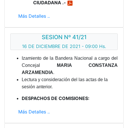
CIUDADANA .-
Más Detalles ..
SESION Nº 41/21
16 DE DICIEMBRE DE 2021 - 09:00 Hs.
Izamiento de la Bandera Nacional a cargo del
Concejal
MARIA CONSTANZA
ARZAMENDIA
.
Lectura y consideración del las actas de la
sesión anterior.
DESPACHOS DE COMISIONES:
Más Detalles ..