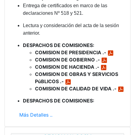
Entrega de certificados en marco de las
declaraciones Nº 518 y 521.
Lectura y consideración del acta de la sesión
anterior.
DESPACHOS DE COMISIONES:
COMISION DE PRESIDENCIA .-
COMISION DE GOBIERNO .-
COMISION DE HACIENDA .-
COMISION DE OBRAS Y SERVICIOS
PúBLICOS .-
COMISION DE CALIDAD DE VIDA .-
DESPACHOS DE COMISIONES:
Más Detalles ..