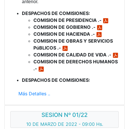
anterior.
DESPACHOS DE COMISIONES:
COMISION DE PRESIDENCIA .-
COMISION DE GOBIERNO .-
COMISION DE HACIENDA .-
COMISION DE OBRAS Y SERVICIOS
PúBLICOS .-
COMISION DE CALIDAD DE VIDA .-
COMISION DE DERECHOS HUMANOS
.-
DESPACHOS DE COMISIONES:
Más Detalles ..
SESION Nº 01/22
10 DE MARZO DE 2022 - 09:00 Hs.