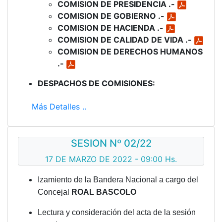
COMISION DE PRESIDENCIA .-
COMISION DE GOBIERNO .-
COMISION DE HACIENDA .-
COMISION DE CALIDAD DE VIDA .-
COMISION DE DERECHOS HUMANOS
.-
DESPACHOS DE COMISIONES:
Más Detalles ..
SESION Nº 02/22
17 DE MARZO DE 2022 - 09:00 Hs.
Izamiento de la Bandera Nacional a cargo del
Concejal
ROAL BASCOLO
Lectura y consideración del acta de la sesión