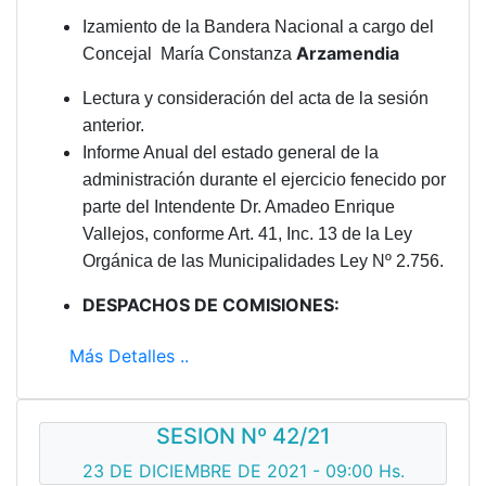
Izamiento de la Bandera Nacional a cargo del
Arzamendia
Concejal María Constanza
Lectura y consideración del acta de la sesión
anterior.
Informe Anual del estado general de la
administración durante el ejercicio fenecido por
parte del Intendente Dr. Amadeo Enrique
Vallejos, conforme Art. 41, Inc. 13 de la Ley
Orgánica de las Municipalidades Ley Nº 2.756.
DESPACHOS DE COMISIONES:
Más Detalles ..
SESION Nº 42/21
23 DE DICIEMBRE DE 2021 - 09:00 Hs.