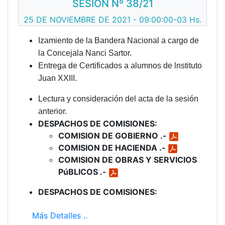
SESION Nº 38/21
25 DE NOVIEMBRE DE 2021 - 09:00:00-03 Hs.
Izamiento de la Bandera Nacional a cargo de
la Concejala Nanci Sartor.
Entrega de Certificados a alumnos de lnstituto
Juan XXIII.
Lectura y consideración del acta de la sesión
anterior.
DESPACHOS DE COMISIONES:
COMISION DE GOBIERNO .-
COMISION DE HACIENDA .-
COMISION DE OBRAS Y SERVICIOS
PúBLICOS .-
DESPACHOS DE COMISIONES:
Más Detalles ..